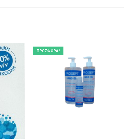
ΠΡΟΣΦΟΡΆ!