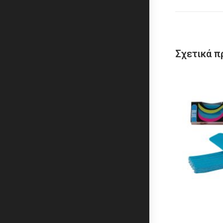
Σχετικά π