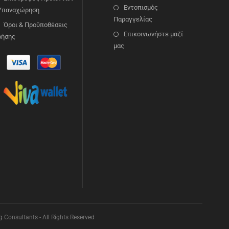
Εντοπισμός
 Υπαναχώρηση
Παραγγελίας
Όροι & Προϋποθέσεις
Επικοινωνήστε μαζί
ρήσης
μας
Consultants - All Rights Reserved