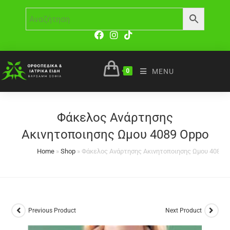
0
MENU
Φάκελος Ανάρτησης
Ακινητοποιησης Ωμου 4089 Oppo
Home
»
Shop
»
Φάκελος Ανάρτησης Ακινητοποιησης Ωμου 4089 
Previous Product
Next Product