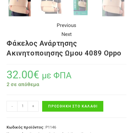
Previous
Next
Φάκελος Ανάρτησης
Ακινητοποιησης Ωμου 4089 Oppo
32.00
€
με ΦΠΑ
2 σε απόθεμα
-
+
ΠΡΟΣΘΉΚΗ ΣΤΟ ΚΑΛΆΘΙ
Κωδικός προϊόντος:
P1146