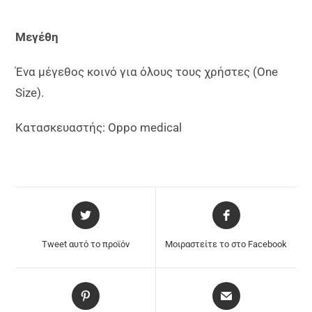
Μεγέθη
Ένα μέγεθος κοινό για όλους τους χρήστες (One
Size).
Κατασκευαστής: Oppo medical
Tweet αυτό το προϊόν
Μοιραστείτε το στο Facebook