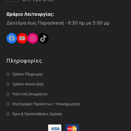
Ωράριο Λειτουργίας:
Δευτέρα έως Παρασκευή - 8:30 πμ με 5:00 μμ
Πληροφορίες
Τρόποι Πληρωμής
Τρόποι Αποστολής
Πολιτική Απορρήτου
Επιστροφές Προϊόντων / Υπαναχώρηση
Όροι & Προϋποθέσεις Χρήσης