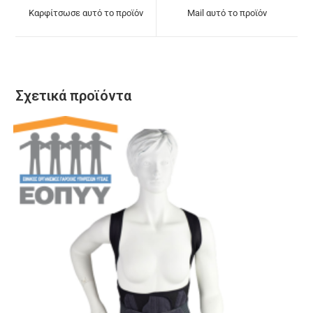
Καρφίτσωσε αυτό το προϊόν
Mail αυτό το προϊόν
Σχετικά προϊόντα