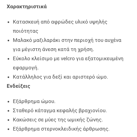
Χαρακτηριστικά
Κατασκευή από αφρώδες υλικό υψηλής
ποιότητας
Μαλακό μαξιλαράκι στην περιοχή του αυχένα
για μέγιστη άνεση κατά τη χρήση.
Εύκολο κλείσιμο με velcro για εξατομικευμένη
εφαρμογή.
Κατάλληλος για δεξί και αριστερό ώμο.
Ενδείξεις
Εξάρθρημα ώμου.
Σταθερό κάταγμα κεφαλής βραχιονίου.
Κακώσεις σε μύες της ωμικής ζώνης.
Εξάρθρημα στερνοκλειδικής άρθρωσης.