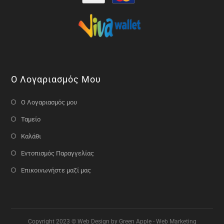
Ο Λογαριασμός Μου
Ο Λογαριασμός μου
Ταμείο
Καλάθι
Εντοπισμός Παραγγελίας
Επικοινωνήστε μαζί μας
Copyright 2023 © Web Design by Green Apple - Web Marketing