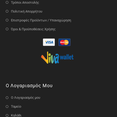
Τρόποι Αποστολής
Πολιτική Απορρήτου
Επιστροφές Προϊόντων / Υπαναχώρηση
Όροι & Προϋποθέσεις Χρήσης
Ο Λογαριασμός Μου
Ο Λογαριασμός μου
Ταμείο
Καλάθι