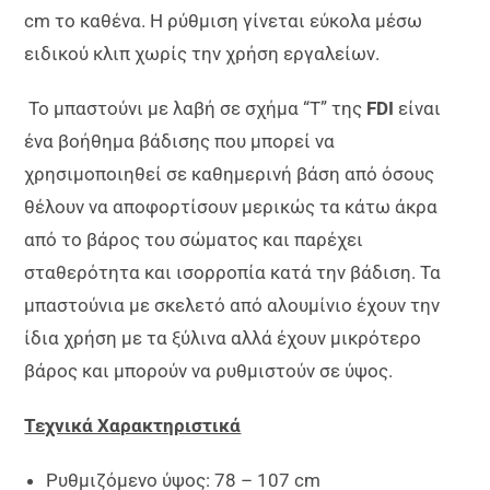
cm το καθένα. Η ρύθμιση γίνεται εύκολα μέσω
ειδικού κλιπ χωρίς την χρήση εργαλείων.
Το μπαστούνι με λαβή σε σχήμα “Τ” της
FDI
είναι
ένα βοήθημα βάδισης που μπορεί να
χρησιμοποιηθεί σε καθημερινή βάση από όσους
θέλουν να αποφορτίσουν μερικώς τα κάτω άκρα
από το βάρος του σώματος και παρέχει
σταθερότητα και ισορροπία κατά την βάδιση. Τα
μπαστούνια με σκελετό από αλουμίνιο έχουν την
ίδια χρήση με τα ξύλινα αλλά έχουν μικρότερο
βάρος και μπορούν να ρυθμιστούν σε ύψος.
Τεχνικά Χαρακτηριστικά
Ρυθμιζόμενο ύψος: 78 – 107 cm