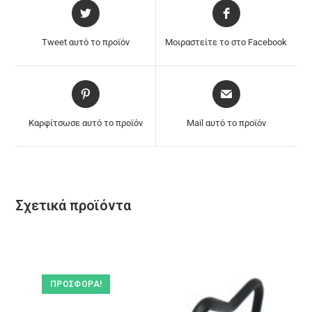
Tweet αυτό το προϊόν
Μοιραστείτε το στο Facebook
Καρφίτσωσε αυτό το προϊόν
Mail αυτό το προϊόν
Σχετικά προϊόντα
ΠΡΟΣΦΟΡΆ!