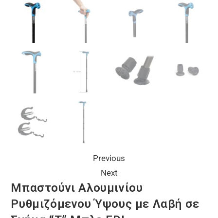
Previous
Next
Μπαστούνι Αλουμινίου
Ρυθμιζόμενου Ύψους με Λαβή σε