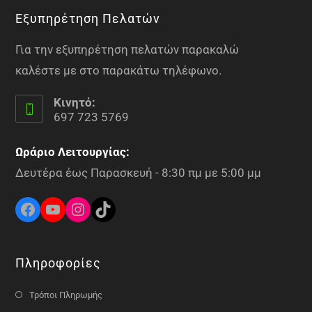
Εξυπηρέτηση Πελατών
Για την εξυπηρέτηση πελατών παρακαλώ
καλέστε με στο παρακάτω τηλέφωνο.
Κινητό:
697 723 5769
Ωράριο Λειτουργίας:
Δευτέρα έως Παρασκευή - 8:30 πμ με 5:00 μμ
Πληροφορίες
Τρόποι Πληρωμής