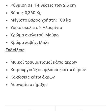
Ρύθμιση σε: 14 θέσεις των 2,5 cm
Βάρος: 0,360 Kg
Μέγιστο βάρος χρήστη: 100 kg
Υλικό σκελετού: Αλουμίνιο
Χρώμα σκελετού: Μαύρο
Χρώμα λαβής: Μπλε
Ενδείξεις
Μυϊκοί τραυματισμοί κάτω άκρων
Χειρουργικές επεμβάσεις κάτω άκρων
Κακώσεις κάτω άκρων
Αδυναμία στήριξης