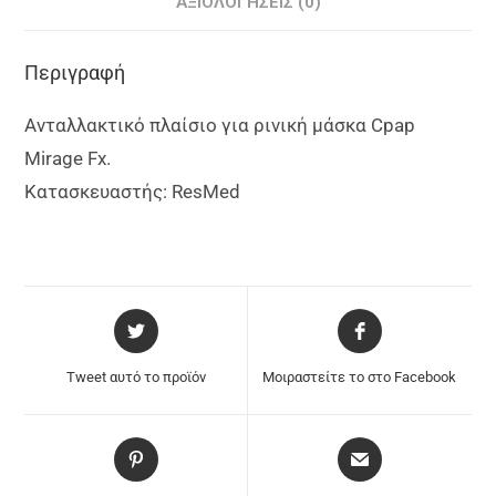
ΑΞΙΟΛΟΓΉΣΕΙΣ (0)
Περιγραφή
Ανταλλακτικό πλαίσιο για ρινική μάσκα Cpap
Mirage Fx.
Κατασκευαστής: ResMed
Tweet αυτό το προϊόν
Μοιραστείτε το στο Facebook