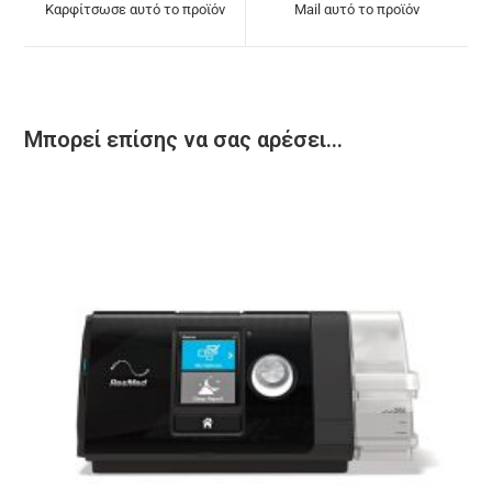
Καρφίτσωσε αυτό το προϊόν
Mail αυτό το προϊόν
Μπορεί επίσης να σας αρέσει…