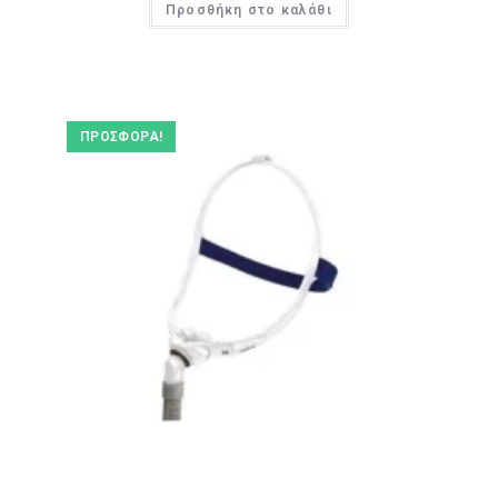
Προσθήκη στο καλάθι
ΠΡΟΣΦΟΡΆ!