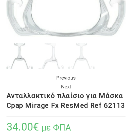
Previous
Next
Ανταλλακτικό πλαίσιο για Μάσκα
Cpap Mirage Fx ResMed Ref 62113
34.00
€
με ΦΠΑ