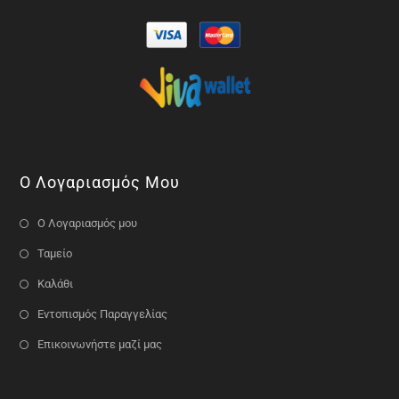
Ο Λογαριασμός Μου
Ο Λογαριασμός μου
Ταμείο
Καλάθι
Εντοπισμός Παραγγελίας
Επικοινωνήστε μαζί μας