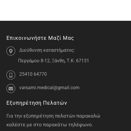
Επικοινωνήστε Μαζί Μας
Διεύθυνση καταστήματος:
Περγάμου 8-12, Ξάνθη, Τ.Κ. 67131
25410 64770
varsami.medical@gmail.com
Εξυπηρέτηση Πελατών
Για την εξυπηρέτηση πελατών παρακαλώ
καλέστε με στο παρακάτω τηλέφωνο.