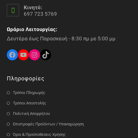
Κινητό:
697 723 5769
Ωράριο Λειτουργίας:
Δευτέρα έως Παρασκευή - 8:30 πμ με 5:00 μμ
Πληροφορίες
Τρόποι Πληρωμής
Τρόποι Αποστολής
Πολιτική Απορρήτου
Επιστροφές Προϊόντων / Υπαναχώρηση
Όροι & Προϋποθέσεις Χρήσης