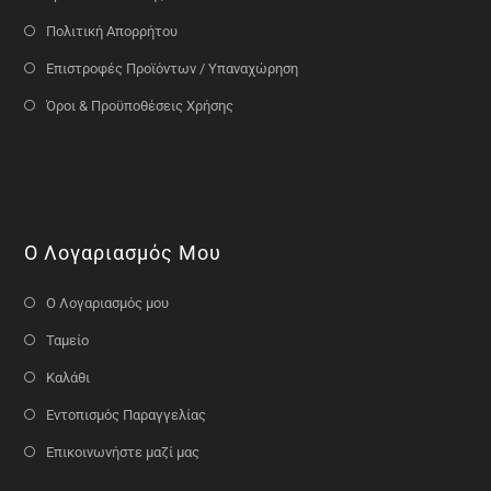
Πολιτική Απορρήτου
Επιστροφές Προϊόντων / Υπαναχώρηση
Όροι & Προϋποθέσεις Χρήσης
Ο Λογαριασμός Μου
Ο Λογαριασμός μου
Ταμείο
Καλάθι
Εντοπισμός Παραγγελίας
Επικοινωνήστε μαζί μας