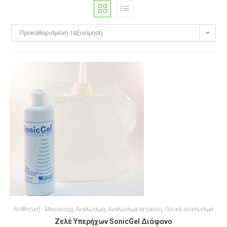
Προκαθορισμένη ταξινόμηση
Αισθητική - Μανικιούρ
,
Αναλώσιμα
,
Αναλώσιμα Ιατρείου
,
Γενικά αναλωσιμα
Ζελέ Υπερήχων SonicGel Διάφανο