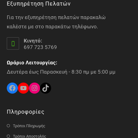
Εξυπηρέτηση Πελατών
Για την εξυπηρέτηση πελατών παρακαλώ
καλέστε με στο παρακάτω τηλέφωνο.
Κινητό:
697 723 5769
Ωράριο Λειτουργίας:
Δευτέρα έως Παρασκευή - 8:30 πμ με 5:00 μμ
Πληροφορίες
Τρόποι Πληρωμής
Τρόποι Αποστολής