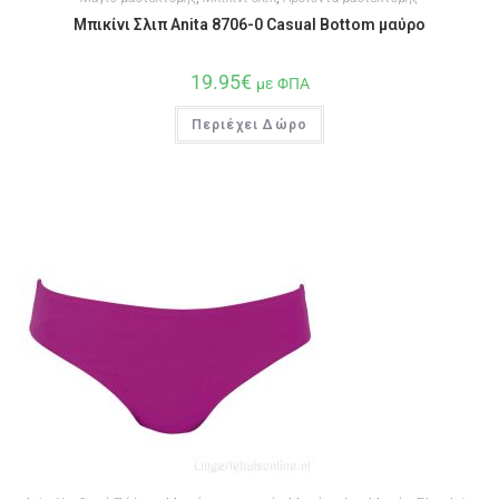
Μπικίνι Σλιπ Anita 8706-0 Casual Bottom μαύρο
19.95
€
με ΦΠΑ
Περιέχει Δώρο