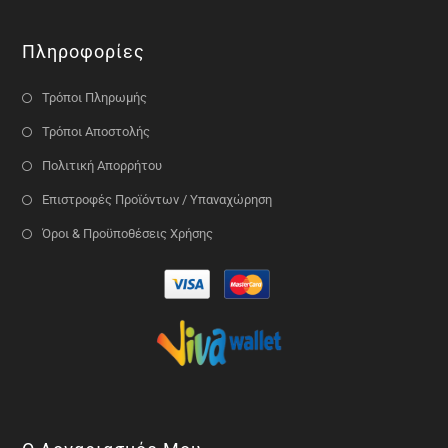
Πληροφορίες
Τρόποι Πληρωμής
Τρόποι Αποστολής
Πολιτική Απορρήτου
Επιστροφές Προϊόντων / Υπαναχώρηση
Όροι & Προϋποθέσεις Χρήσης