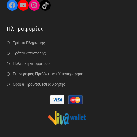
Πληροφορίες
Τρόποι Πληρωμής
Τρόποι Αποστολής
Πολιτική Απορρήτου
Επιστροφές Προϊόντων / Υπαναχώρηση
Όροι & Προϋποθέσεις Χρήσης