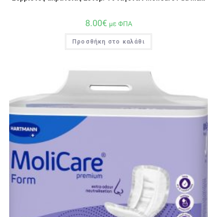
8.00
€
με ΦΠΑ
Προσθήκη στο καλάθι