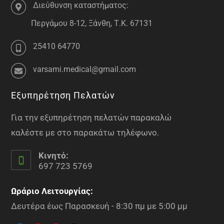
Διεύθυνση καταστήματος:
Περγάμου 8-12, Ξάνθη, Τ.Κ. 67131
25410 64770
varsami.medical@gmail.com
Εξυπηρέτηση Πελατών
Για την εξυπηρέτηση πελατών παρακαλώ
καλέστε με στο παρακάτω τηλέφωνο.
Κινητό:
697 723 5769
Ωράριο Λειτουργίας:
Δευτέρα έως Παρασκευή - 8:30 πμ με 5:00 μμ