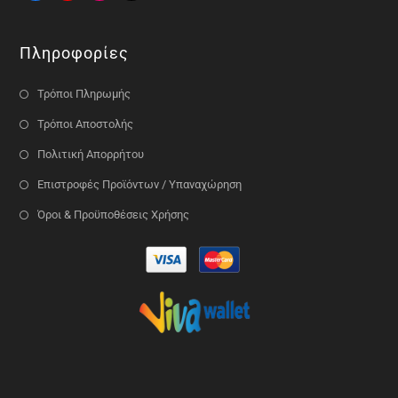
Πληροφορίες
Τρόποι Πληρωμής
Τρόποι Αποστολής
Πολιτική Απορρήτου
Επιστροφές Προϊόντων / Υπαναχώρηση
Όροι & Προϋποθέσεις Χρήσης