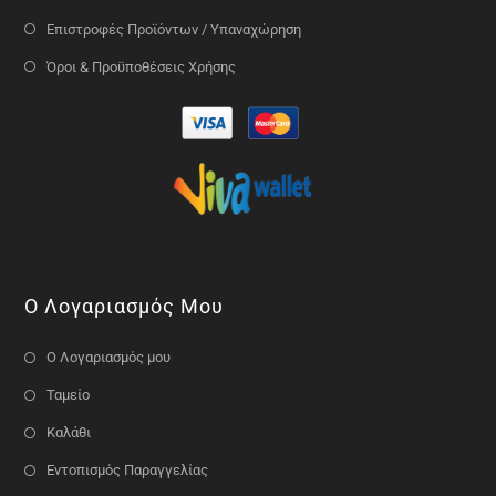
Επιστροφές Προϊόντων / Υπαναχώρηση
Όροι & Προϋποθέσεις Χρήσης
Ο Λογαριασμός Μου
Ο Λογαριασμός μου
Ταμείο
Καλάθι
Εντοπισμός Παραγγελίας