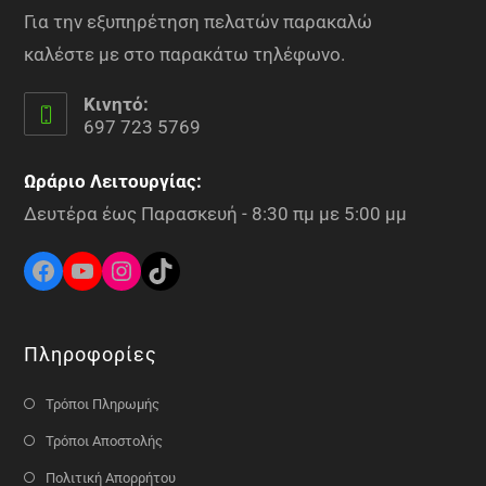
Για την εξυπηρέτηση πελατών παρακαλώ
καλέστε με στο παρακάτω τηλέφωνο.
Κινητό:
697 723 5769
Ωράριο Λειτουργίας:
Δευτέρα έως Παρασκευή - 8:30 πμ με 5:00 μμ
Πληροφορίες
Τρόποι Πληρωμής
Τρόποι Αποστολής
Πολιτική Απορρήτου