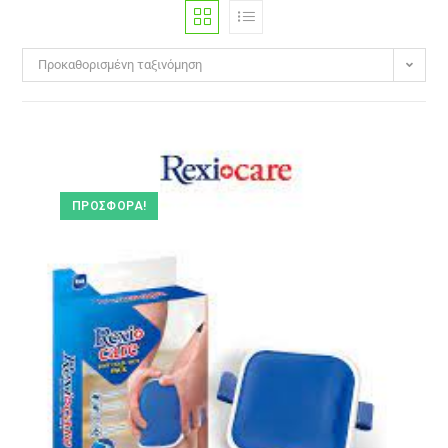
Προκαθορισμένη ταξινόμηση
ΠΡΟΣΦΟΡΆ!