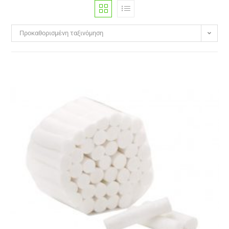
Προκαθορισμένη ταξινόμηση