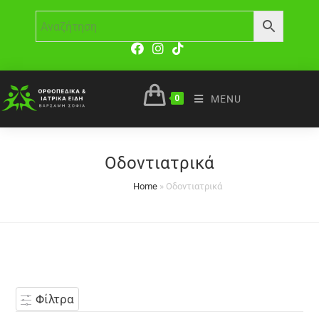
0
MENU
Οδοντιατρικά
Home
»
Οδοντιατρικά
Φίλτρα