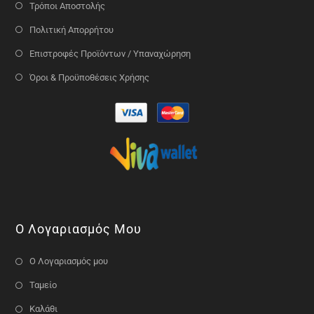
Τρόποι Αποστολής
Πολιτική Απορρήτου
Επιστροφές Προϊόντων / Υπαναχώρηση
Όροι & Προϋποθέσεις Χρήσης
Ο Λογαριασμός Μου
Ο Λογαριασμός μου
Ταμείο
Καλάθι