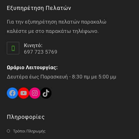
Εξυπηρέτηση Πελατών
Για την εξυπηρέτηση πελατών παρακαλώ
καλέστε με στο παρακάτω τηλέφωνο.
Κινητό:
697 723 5769
Ωράριο Λειτουργίας:
Δευτέρα έως Παρασκευή - 8:30 πμ με 5:00 μμ
Πληροφορίες
Τρόποι Πληρωμής