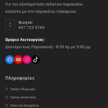
Για την εξυπηρέτηση πελατών παρακαλώ
καλέστε με στο παρακάτω τηλέφωνο.
Κινητό:
697 723 5769
Ωράριο Λειτουργίας:
Δευτέρα έως Παρασκευή - 8:30 πμ με 5:00 μμ
Πληροφορίες
Τρόποι Πληρωμής
Τρόποι Αποστολής
Πολιτική Απορρήτου