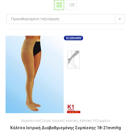
Προκαθορισμένη ταξινόμηση
Θεραπευτική Σειρά
,
Ιατρικές κάλτσες
,
Κάλτσες Ριζομηρίου
Κάλτσα Ιατρική Διαβαθμισμένης Συμπίεσης 18-21mmHg