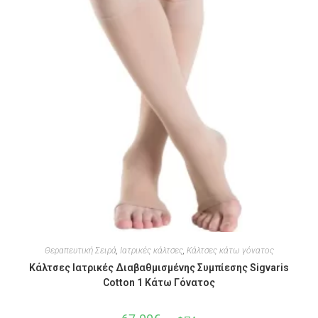
Θεραπευτική Σειρά
,
Ιατρικές κάλτσες
,
Κάλτσες κάτω γόνατος
Κάλτσες Ιατρικές Διαβαθμισμένης Συμπίεσης Sigvaris
Cotton 1 Κάτω Γόνατος