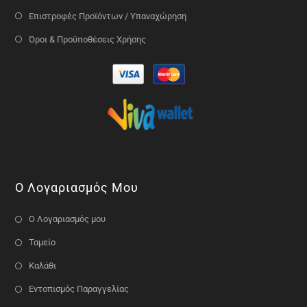
Επιστροφές Προϊόντων / Υπαναχώρηση
Όροι & Προϋποθέσεις Χρήσης
Ο Λογαριασμός Μου
Ο Λογαριασμός μου
Ταμείο
Καλάθι
Εντοπισμός Παραγγελίας