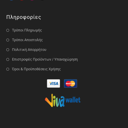
Πληροφορίες
Τρόποι Πληρωμής
Τρόποι Αποστολής
Πολιτική Απορρήτου
Επιστροφές Προϊόντων / Υπαναχώρηση
Όροι & Προϋποθέσεις Χρήσης