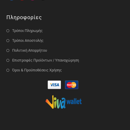
Πληροφορίες
Τρόποι Πληρωμής
Τρόποι Αποστολής
Πολιτική Απορρήτου
Επιστροφές Προϊόντων / Υπαναχώρηση
Όροι & Προϋποθέσεις Χρήσης