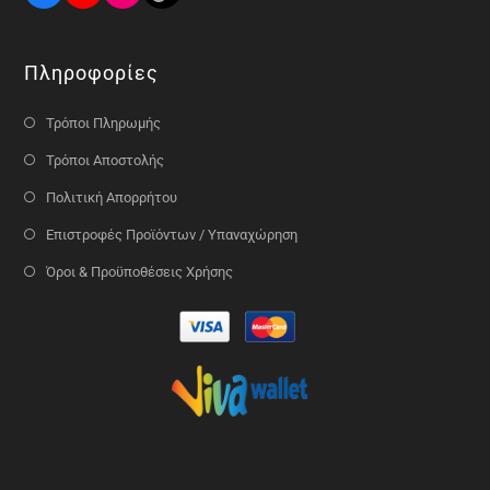
Πληροφορίες
Τρόποι Πληρωμής
Τρόποι Αποστολής
Πολιτική Απορρήτου
Επιστροφές Προϊόντων / Υπαναχώρηση
Όροι & Προϋποθέσεις Χρήσης