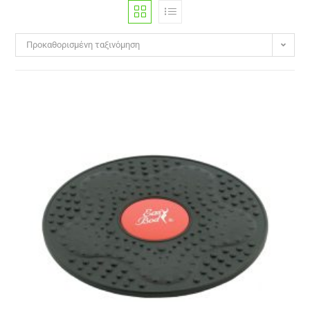
Προκαθορισμένη ταξινόμηση