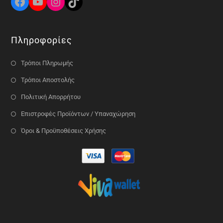
Πληροφορίες
Τρόποι Πληρωμής
Τρόποι Αποστολής
Πολιτική Απορρήτου
Επιστροφές Προϊόντων / Υπαναχώρηση
Όροι & Προϋποθέσεις Χρήσης