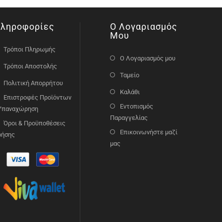
ληροφορίες
Ο Λογαριασμός
Μου
Τρόποι Πληρωμής
Ο Λογαριασμός μου
Τρόποι Αποστολής
Ταμείο
Πολιτική Απορρήτου
Καλάθι
Επιστροφές Προϊόντων
Εντοπισμός
 Υπαναχώρηση
Παραγγελίας
Όροι & Προϋποθέσεις
Επικοινωνήστε μαζί
ρήσης
μας