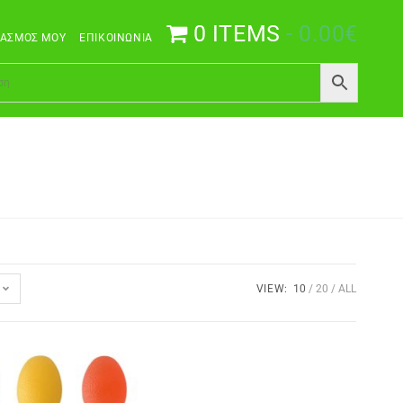
0 ITEMS
0.00€
ΙΑΣΜΌΣ ΜΟΥ
ΕΠΙΚΟΙΝΩΝΊΑ
VIEW:
10
20
ALL