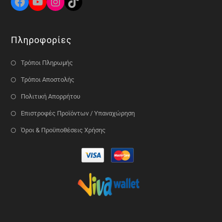
Πληροφορίες
Τρόποι Πληρωμής
Τρόποι Αποστολής
Πολιτική Απορρήτου
Επιστροφές Προϊόντων / Υπαναχώρηση
Όροι & Προϋποθέσεις Χρήσης