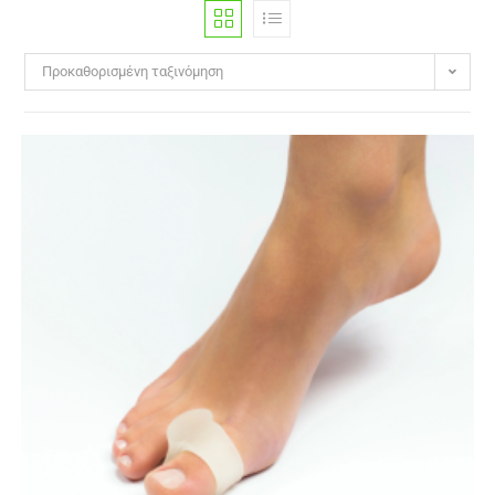
Προκαθορισμένη ταξινόμηση