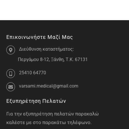
Επικοινωνήστε Μαζί Μας
Διεύθυνση καταστήματος:
Περγάμου 8-12, Ξάνθη, Τ.Κ. 67131
25410 64770
varsami.medical@gmail.com
Εξυπηρέτηση Πελατών
Για την εξυπηρέτηση πελατών παρακαλώ
καλέστε με στο παρακάτω τηλέφωνο.