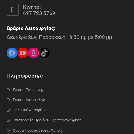
Κινητό:
697 723 5769
Ωράριο Λειτουργίας:
Δευτέρα έως Παρασκευή - 8:30 πμ με 5:00 μμ
Πληροφορίες
Τρόποι Πληρωμής
Τρόποι Αποστολής
Πολιτική Απορρήτου
Επιστροφές Προϊόντων / Υπαναχώρηση
Όροι & Προϋποθέσεις Χρήσης