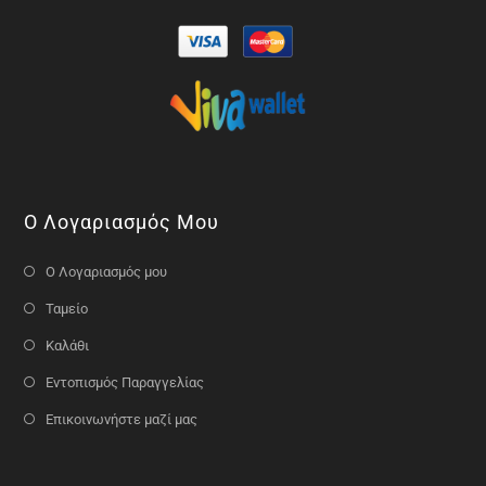
Ο Λογαριασμός Μου
Ο Λογαριασμός μου
Ταμείο
Καλάθι
Εντοπισμός Παραγγελίας
Επικοινωνήστε μαζί μας